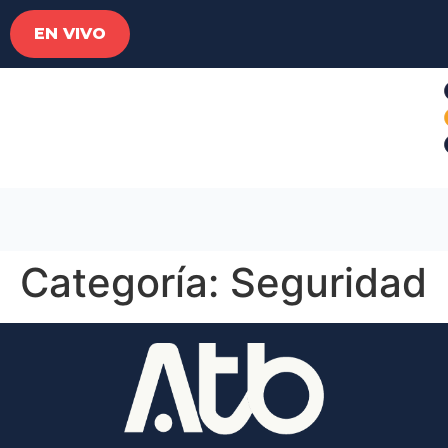
EN VIVO
Categoría:
Seguridad