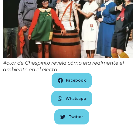
Actor de Chespirito revela cómo era realmente el
ambiente en el electo
Facebook
Whatsapp
Twitter