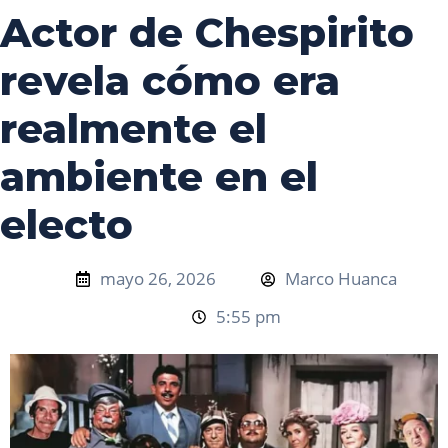
Actor de Chespirito
revela cómo era
realmente el
ambiente en el
electo
mayo 26, 2026
Marco Huanca
5:55 pm