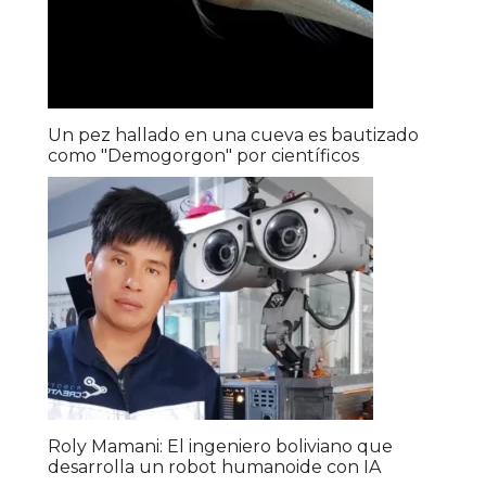
Un pez hallado en una cueva es bautizado
como "Demogorgon" por científicos
Roly Mamani: El ingeniero boliviano que
desarrolla un robot humanoide con IA