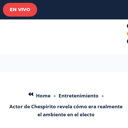
EN VIVO
Home
»
Entretenimiento
»
Actor de Chespirito revela cómo era realmente
el ambiente en el electo