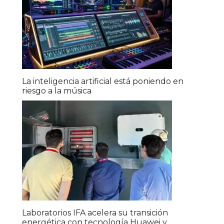
La inteligencia artificial está poniendo en
riesgo a la música
Laboratorios IFA acelera su transición
energética con tecnología Huawei y