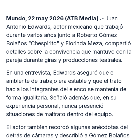
Mundo, 22 may 2026 (ATB Media) .-
Juan
Antonio Edwards, actor mexicano que trabajó
durante varios años junto a Roberto Gómez
Bolaños “Chespirito” y Florinda Meza, compartió
detalles sobre la convivencia que mantuvo con la
pareja durante giras y producciones teatrales.
En una entrevista, Edwards aseguró que el
ambiente de trabajo era estable y que el trato
hacia los integrantes del elenco se mantenía de
forma igualitaria. Señaló además que, en su
experiencia personal, nunca presenció
situaciones de maltrato dentro del equipo.
El actor también recordó algunas anécdotas del
detrás de cámaras y describió a Gómez Bolaños