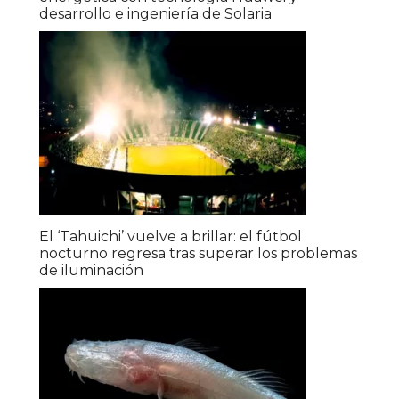
desarrollo e ingeniería de Solaria
El ‘Tahuichi’ vuelve a brillar: el fútbol
nocturno regresa tras superar los problemas
de iluminación