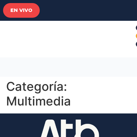
EN VIVO
Categoría:
Multimedia