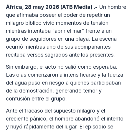
África, 28 may 2026 (ATB Media) .-
Un hombre
que afirmaba poseer el poder de repetir un
milagro bíblico vivió momentos de tensión
mientras intentaba “abrir el mar” frente a un
grupo de seguidores en una playa. La escena
ocurrió mientras uno de sus acompañantes
recitaba versos sagrados ante los presentes.
Sin embargo, el acto no salió como esperaba.
Las olas comenzaron a intensificarse y la fuerza
del agua puso en riesgo a quienes participaban
de la demostración, generando temor y
confusión entre el grupo.
Ante el fracaso del supuesto milagro y el
creciente pánico, el hombre abandonó el intento
y huyó rápidamente del lugar. El episodio se