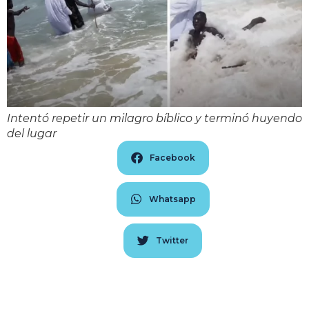
Intentó repetir un milagro bíblico y terminó huyendo
del lugar
Facebook
Whatsapp
Twitter