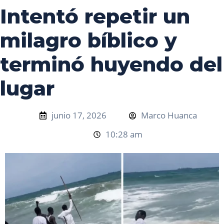
Intentó repetir un
milagro bíblico y
terminó huyendo del
lugar
junio 17, 2026
Marco Huanca
10:28 am