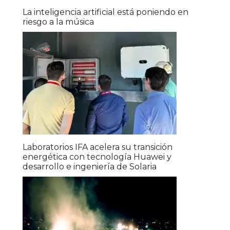
La inteligencia artificial está poniendo en
riesgo a la música
Laboratorios IFA acelera su transición
energética con tecnología Huawei y
desarrollo e ingeniería de Solaria