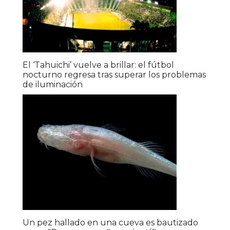
El ‘Tahuichi’ vuelve a brillar: el fútbol
nocturno regresa tras superar los problemas
de iluminación
Un pez hallado en una cueva es bautizado