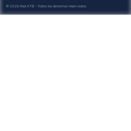
© 2026 Red ATB - Todos los derechos reservados.