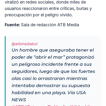
viralizó en redes sociales, donde miles de
usuarios reaccionaron entre críticas, burlas y
preocupación por el peligro vivido.
Fuente:
Sala de redacción ATB Media
@atbmediabol
Un hombre que aseguraba tener el
poder de “abrir el mar” protagonizó
un peligroso incidente frente a sus
seguidores, luego de que las fuertes
olas casi lo arrastraran mientras
intentaba demostrar su supuesta
habilidad en una playa. Vía USA
NEWS