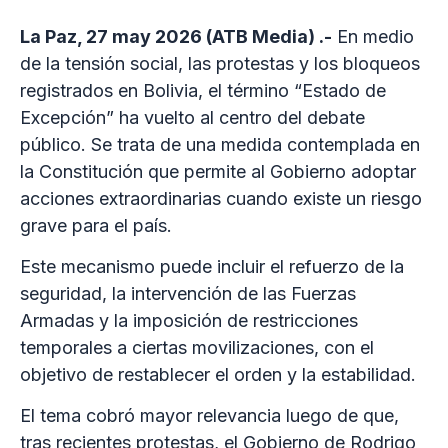
La Paz, 27 may 2026 (ATB Media) .-
En medio
de la tensión social, las protestas y los bloqueos
registrados en Bolivia, el término “Estado de
Excepción” ha vuelto al centro del debate
público. Se trata de una medida contemplada en
la Constitución que permite al Gobierno adoptar
acciones extraordinarias cuando existe un riesgo
grave para el país.
Este mecanismo puede incluir el refuerzo de la
seguridad, la intervención de las Fuerzas
Armadas y la imposición de restricciones
temporales a ciertas movilizaciones, con el
objetivo de restablecer el orden y la estabilidad.
El tema cobró mayor relevancia luego de que,
tras recientes protestas, el Gobierno de Rodrigo