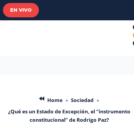
EN VIVO
Home
»
Sociedad
»
¿Qué es un Estado de Excepción, el “instrumento
constitucional” de Rodrigo Paz?