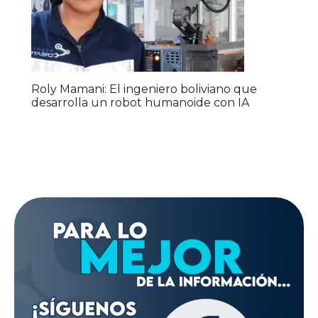
Roly Mamani: El ingeniero boliviano que
desarrolla un robot humanoide con IA