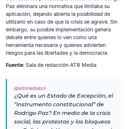
Paz eliminara una normativa que limitaba su
aplicación, dejando abierta la posibilidad de
utilizarlo en caso de que la crisis se agrave. Sin
embargo, su posible implementación genera
debate entre quienes lo ven como una
herramienta necesaria y quienes advierten
riesgos para las libertades y la democracia.
Fuente:
Sala de redacción ATB Media
@atbmediabol
¿Qué es un Estado de Excepción, el
“instrumento constitucional” de
Rodrigo Paz? En medio de la crisis
social, las protestas y los bloqueos