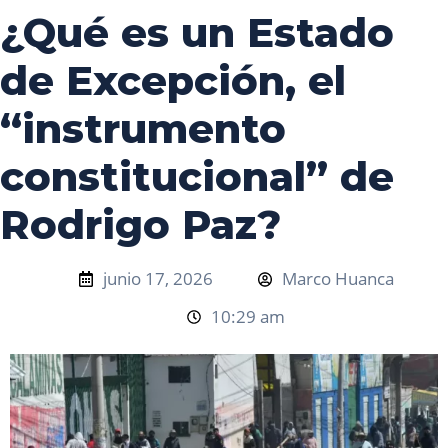
¿Qué es un Estado
de Excepción, el
“instrumento
constitucional” de
Rodrigo Paz?
junio 17, 2026
Marco Huanca
10:29 am