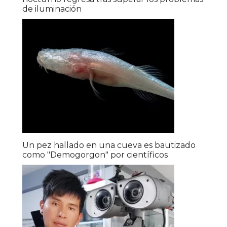
de iluminación
Un pez hallado en una cueva es bautizado
como "Demogorgon" por científicos