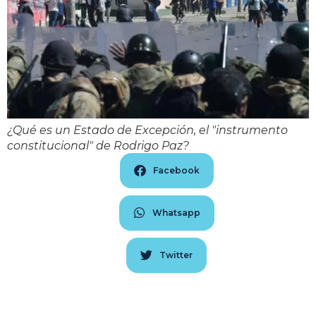
¿Qué es un Estado de Excepción, el "instrumento
constitucional" de Rodrigo Paz?
Facebook
Whatsapp
Twitter