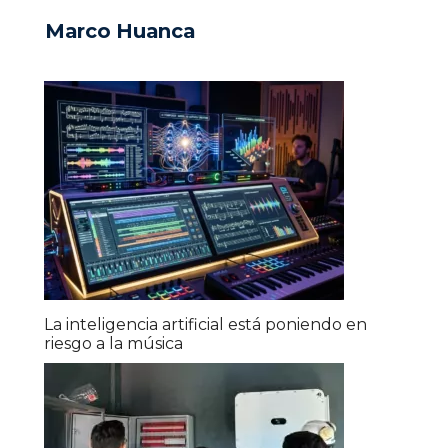
Marco Huanca
La inteligencia artificial está poniendo en
riesgo a la música