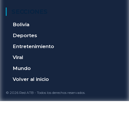
SECCIONES
Bolivia
Deportes
Entretenimiento
Viral
Mundo
Volver al inicio
© 2026 Red ATB - Todos los derechos reservados.