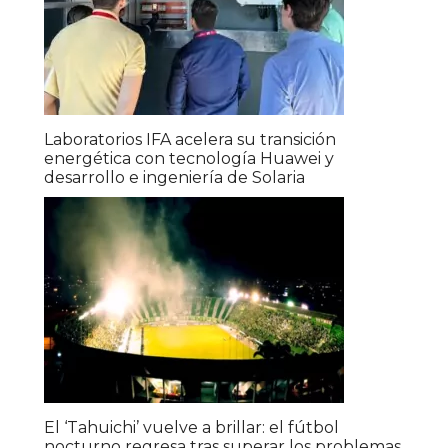
Laboratorios IFA acelera su transición
energética con tecnología Huawei y
desarrollo e ingeniería de Solaria
El ‘Tahuichi’ vuelve a brillar: el fútbol
nocturno regresa tras superar los problemas