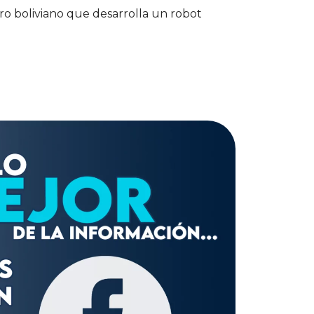
ro boliviano que desarrolla un robot