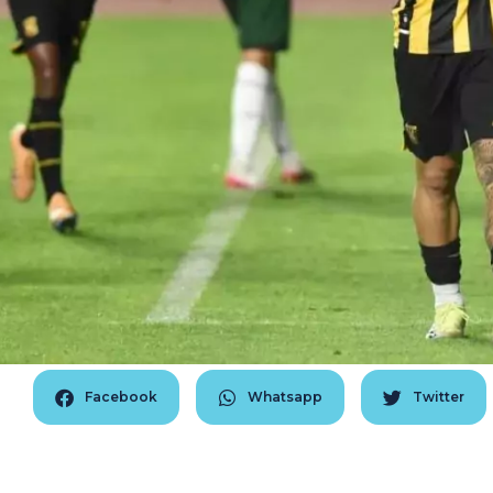
Facebook
Whatsapp
Twitter