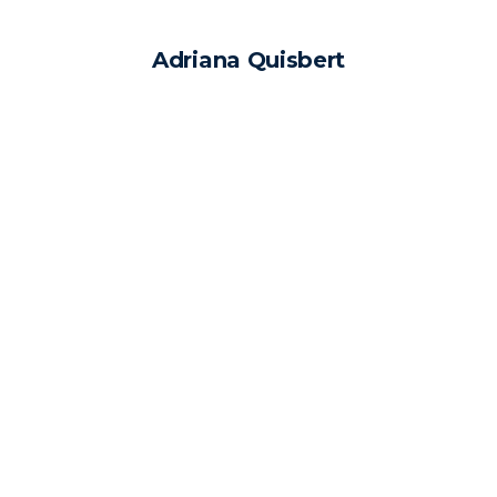
Adriana Quisbert