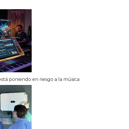
l está poniendo en riesgo a la música