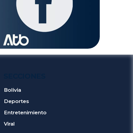
SECCIONES
Bolivia
Deportes
Entretenimiento
Viral