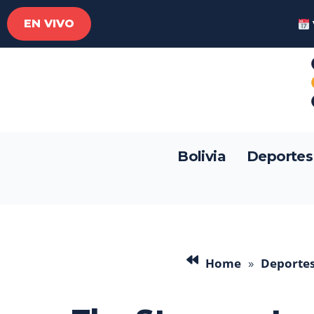
EN VIVO
Bolivia
Deportes
Home
»
Deporte