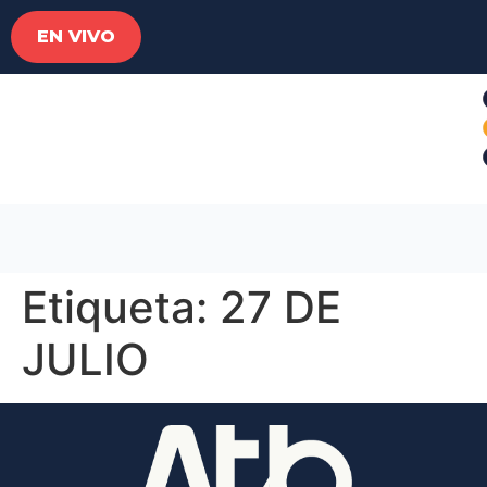
EN VIVO
Etiqueta:
27 DE
JULIO