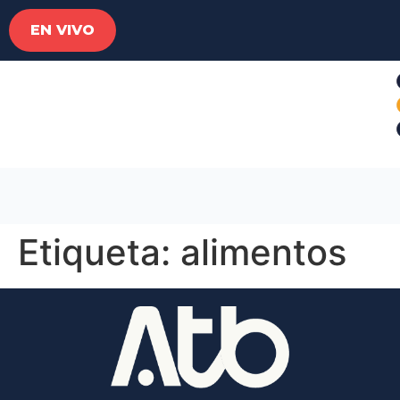
EN VIVO
Etiqueta:
alimentos