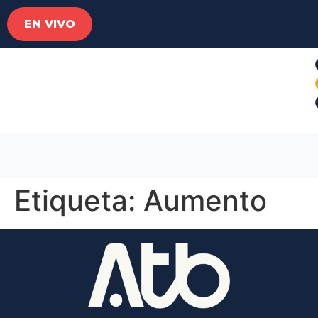
EN VIVO
Etiqueta:
Aumento