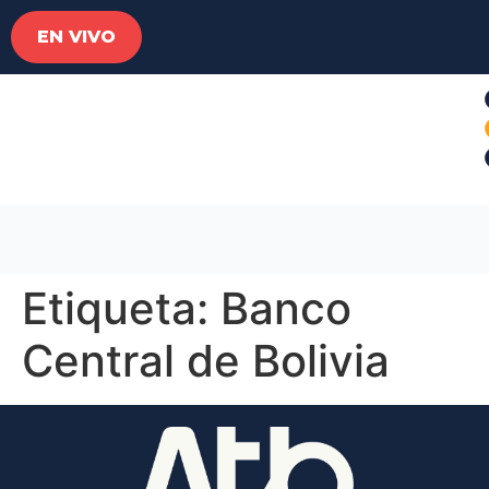
EN VIVO
Etiqueta:
Banco
Central de Bolivia