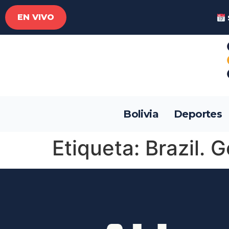
EN VIVO
Bolivia
Deportes
Etiqueta:
Brazil. 