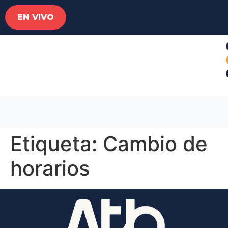
EN VIVO
Etiqueta:
Cambio de
horarios