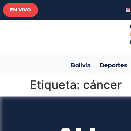
EN VIVO
Bolivia
Deportes
Etiqueta:
cáncer