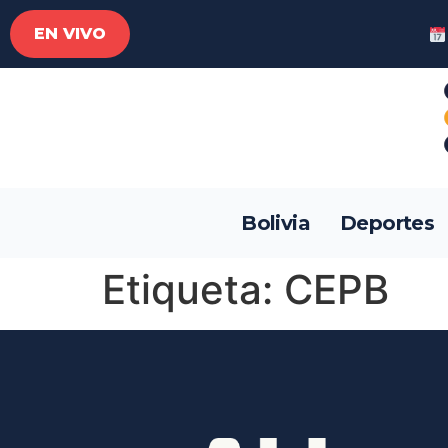
EN VIVO
Bolivia
Deportes
Etiqueta:
CEPB