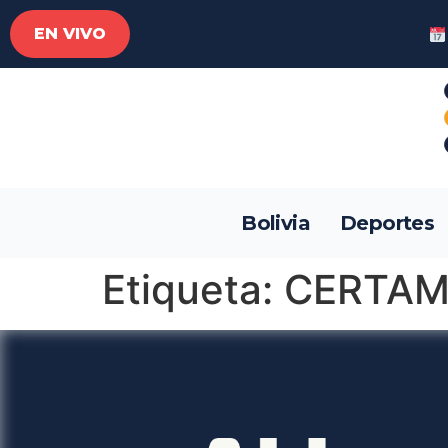
EN VIVO
Bolivia
Deportes
Etiqueta:
CERTAM