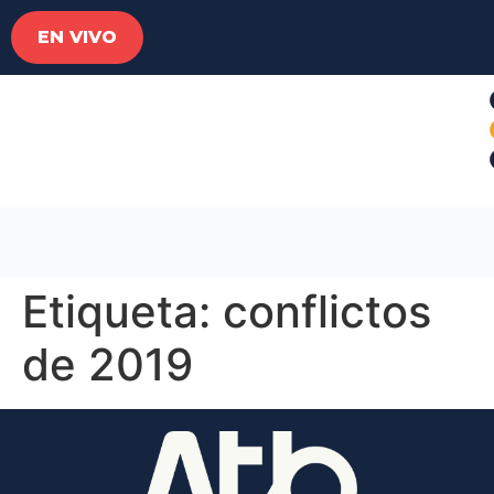
EN VIVO
Etiqueta:
conflictos
de 2019