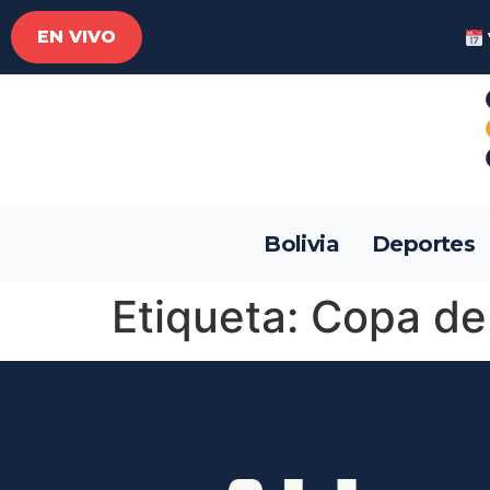
EN VIVO
Bolivia
Deportes
Etiqueta:
Copa de 