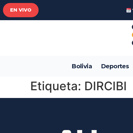
EN VIVO
Bolivia
Deportes
Etiqueta:
DIRCIBI