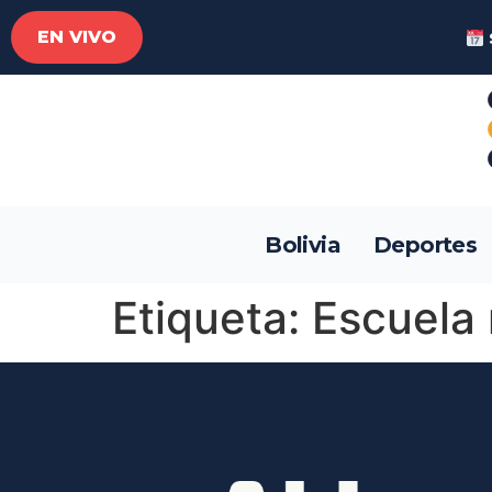
EN VIVO
Bolivia
Deportes
Etiqueta:
Escuela