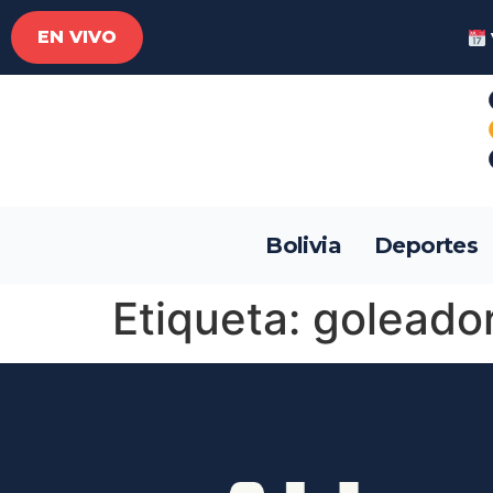
EN VIVO
Bolivia
Deportes
Etiqueta:
goleado