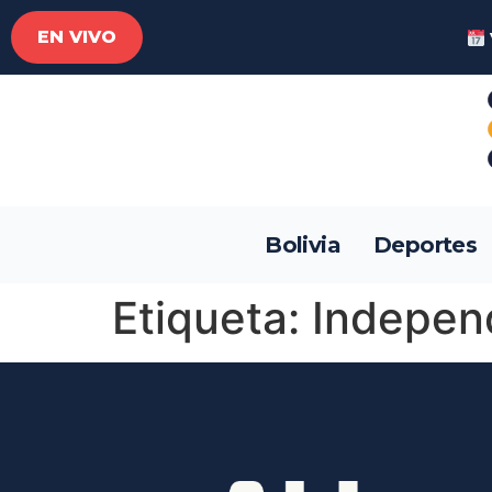
EN VIVO
Bolivia
Deportes
Etiqueta:
Indepen