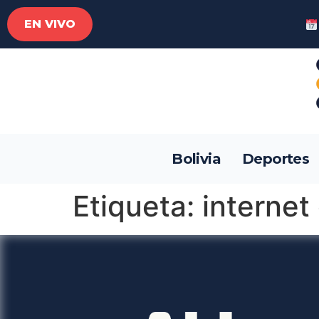
EN VIVO
Bolivia
Deportes
Etiqueta:
internet