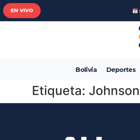
EN VIVO
Bolivia
Deportes
Etiqueta:
Johnson