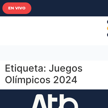
EN VIVO
Etiqueta:
Juegos
Olímpicos 2024