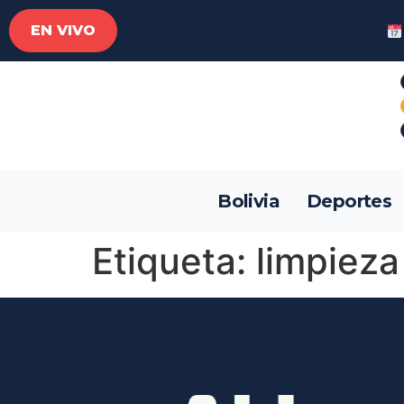
EN VIVO
Bolivia
Deportes
Etiqueta:
limpieza