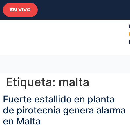
EN VIVO
Etiqueta:
malta
Fuerte estallido en planta
de pirotecnia genera alarma
en Malta