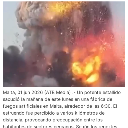
Malta, 01 jun 2026 (ATB Media) .- Un potente estallido
sacudió la mañana de este lunes en una fábrica de
fuegos artificiales en Malta, alrededor de las 6:30. El
estruendo fue percibido a varios kilómetros de
distancia, provocando preocupación entre los
habitantes de sectores cercanos. Según los reportes