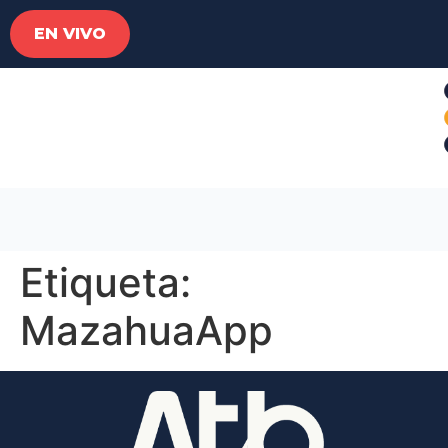
EN VIVO
Etiqueta:
MazahuaApp