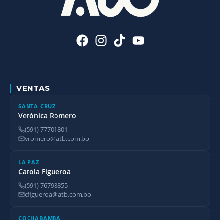
VENTAS
SANTA CRUZ
Verónica Romero
(591) 77701801
vromero@atb.com.bo
LA PAZ
Carola Figueroa
(591) 76798855
cfigueroa@atb.com.bo
COCHABAMBA