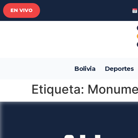
EN VIVO
Bolivia
Deportes
Etiqueta:
Monume