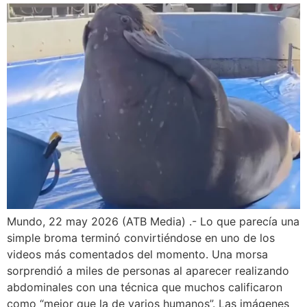
Mundo, 22 may 2026 (ATB Media) .- Lo que parecía una
simple broma terminó convirtiéndose en uno de los
videos más comentados del momento. Una morsa
sorprendió a miles de personas al aparecer realizando
abdominales con una técnica que muchos calificaron
como “mejor que la de varios humanos”. Las imágenes