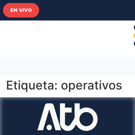
EN VIVO
Etiqueta:
operativos