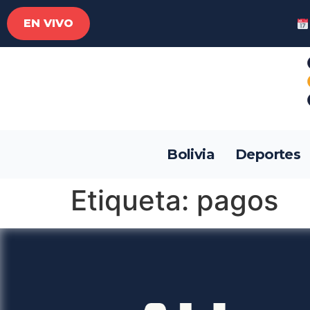
EN VIVO
Bolivia
Deportes
Etiqueta:
pagos