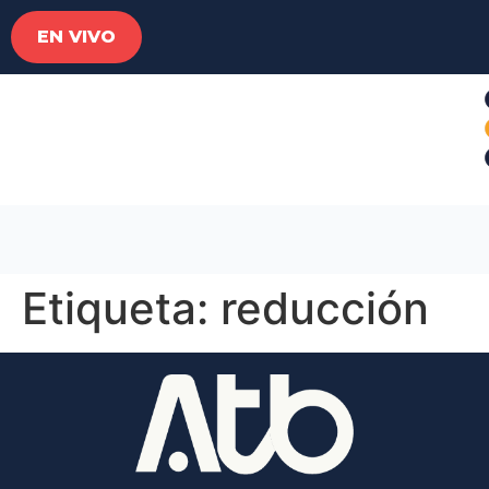
EN VIVO
Etiqueta:
reducción