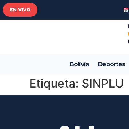
EN VIVO
Bolivia
Deportes
Etiqueta:
SINPLU