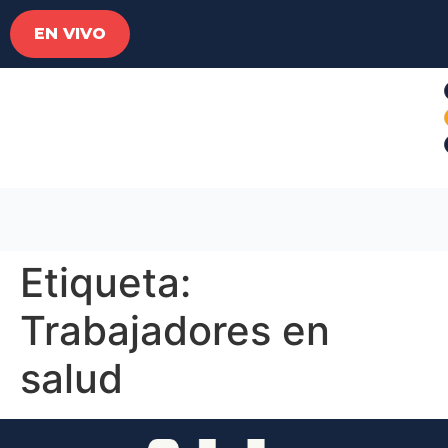
EN VIVO
Etiqueta:
Trabajadores en
salud