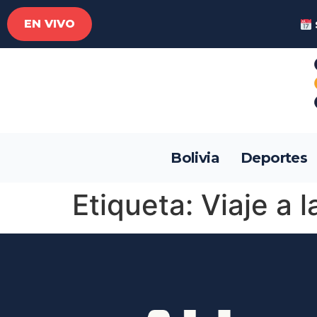
EN VIVO
Bolivia
Deportes
Etiqueta:
Viaje a 