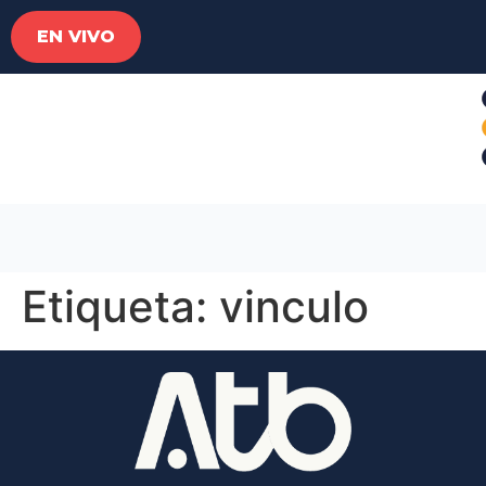
EN VIVO
Etiqueta:
vinculo