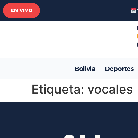
EN VIVO
Bolivia
Deportes
Etiqueta:
vocales