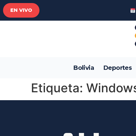
EN VIVO
Bolivia
Deportes
Etiqueta:
Window