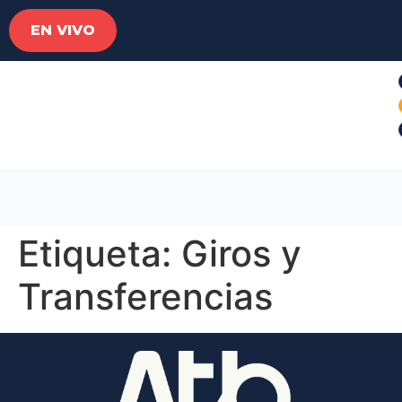
EN VIVO
Etiqueta:
Giros y
Transferencias