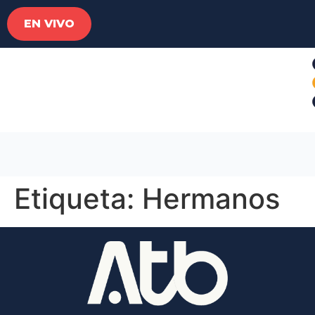
EN VIVO
Etiqueta:
Hermanos