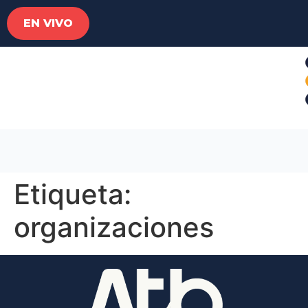
EN VIVO
Etiqueta:
organizaciones