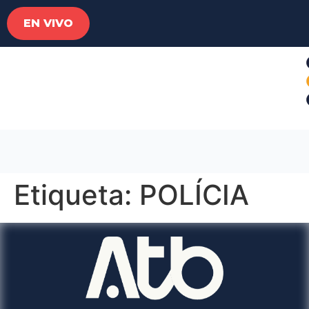
EN VIVO
Etiqueta:
POLÍCIA