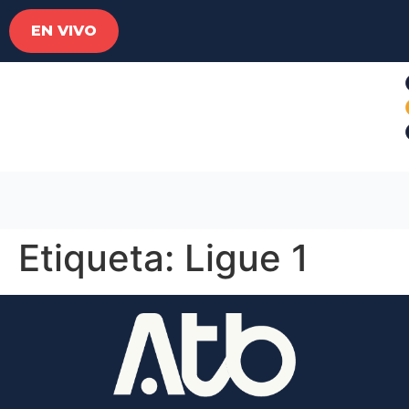
EN VIVO
Etiqueta:
Ligue 1