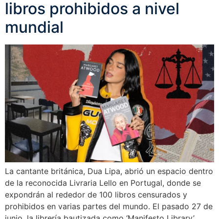
libros prohibidos a nivel
mundial
La cantante británica, Dua Lipa, abrió un espacio dentro
de la reconocida Livraria Lello en Portugal, donde se
expondrán al rededor de 100 libros censurados y
prohibidos en varias partes del mundo. El pasado 27 de
junio, la librería bautizada como ‘Manifesto Library’