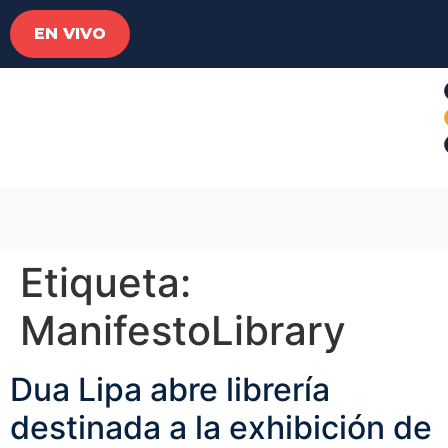
EN VIVO
Etiqueta:
ManifestoLibrary
Dua Lipa abre librería
destinada a la exhibición de